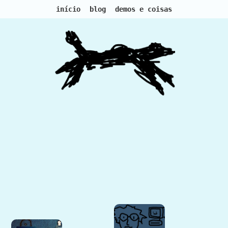
início
blog
demos e coisas